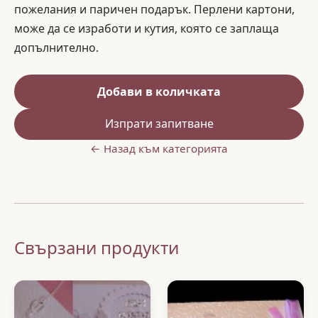
пожелания и паричен подарък. Перлени картони,
може да се изработи и кутия, която се заплаща
допълнително.
Добави в количката
Изпрати запитване
← Назад към категорията
Свързани продукти