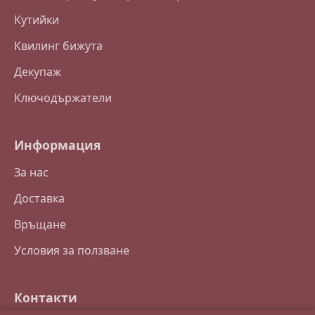
Кутийки
Квилинг бижута
Декупаж
Ключодържатели
Информация
За нас
Доставка
Връщане
Условия за ползване
Контакти