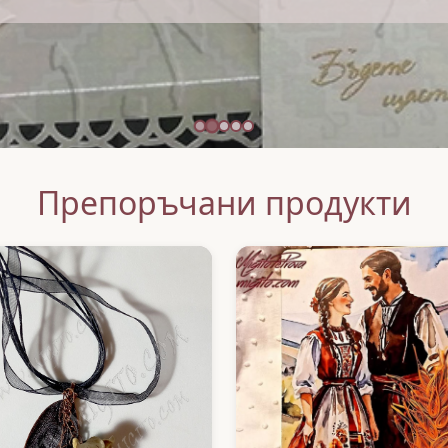
Препоръчани продукти