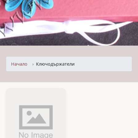
Начало
Ключодържатели