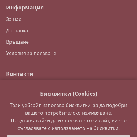
Информация
За нас
Доставка
Връщане
Условия за ползване
Контакти
Свържете се с нас
Бисквитки (Cookies)
Често задавани въпроси
Този уебсайт използва бисквитки, за да подобри
Партньори
вашето потребителско изживяване.
Продължавайки да използвате този сайт, вие се
съгласявате с използването на бисквитки.